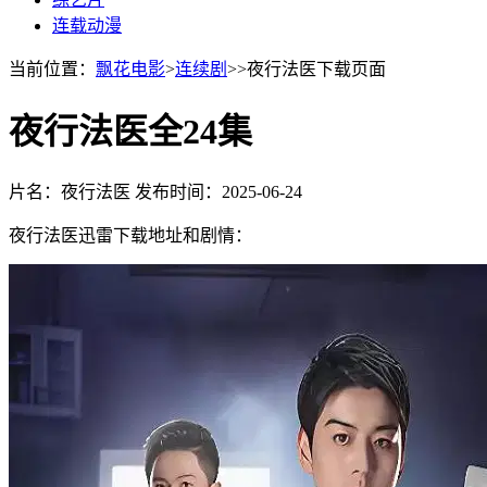
连载动漫
当前位置：
飘花电影
>
连续剧
>>夜行法医下载页面
夜行法医全24集
片名：夜行法医
发布时间：2025-06-24
夜行法医迅雷下载地址和剧情：