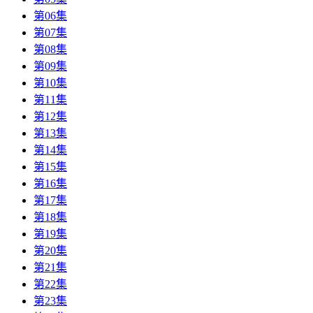
第06集
第07集
第08集
第09集
第10集
第11集
第12集
第13集
第14集
第15集
第16集
第17集
第18集
第19集
第20集
第21集
第22集
第23集