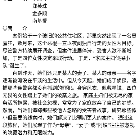
郑英珠
金多顺
南基爱
◎简 介
案例始于一个破旧的公共住宅区，那里突然出现了一名暴
露狂，数月来，这个恶棍一直以夜间独自行走的女性为目标。
尽管警方持续展开调查，但案件进展停滞，受害人数不断增
加，于是四位女性决定采取行动。 于是，“家庭主妇侦探小
队”诞生了。
直到昨天，她们还只是某人的妻子、某人的母亲——名字
逐渐被淹没在平淡的生活中。但从今天起，她们成了侦探，追
捕那些连警察都没有抓到的罪犯。身穿风衣、佩戴墨镜，四位
无畏的女性踏上了她们的破案之旅。 家庭主妇们被无尽的家
务活所拖累，被社会忽视，常常为了家庭放弃了自己的梦想。
然而，当她们追踪那些被他人忽略的受害者故事，研究那些微
小但重要的线索时，她们解决了比预期更大的案件。 通过这
段旅程，她们展现了作为“母亲”、“妻子”或“阿姨”往往被忽视
的隐藏潜力和无限能力。