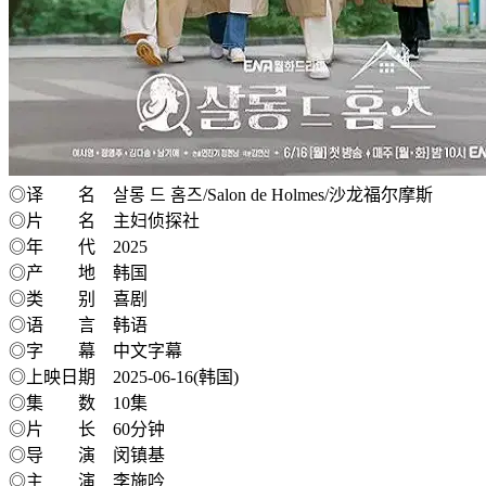
◎译 名 살롱 드 홈즈/Salon de Holmes/沙龙福尔摩斯
◎片 名 主妇侦探社
◎年 代 2025
◎产 地 韩国
◎类 别 喜剧
◎语 言 韩语
◎字 幕 中文字幕
◎上映日期 2025-06-16(韩国)
◎集 数 10集
◎片 长 60分钟
◎导 演 闵镇基
◎主 演 李施吟