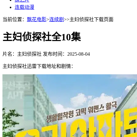
连载动漫
当前位置：
飘花电影
>
连续剧
>>主妇侦探社下载页面
主妇侦探社全10集
片名：主妇侦探社
发布时间：2025-08-04
主妇侦探社迅雷下载地址和剧情：