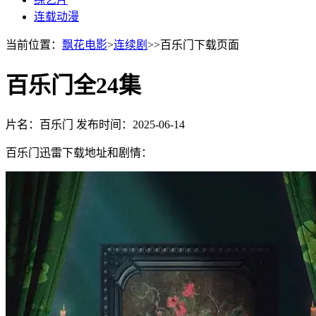
连载动漫
当前位置：
飘花电影
>
连续剧
>>百乐门下载页面
百乐门全24集
片名：百乐门
发布时间：2025-06-14
百乐门迅雷下载地址和剧情：