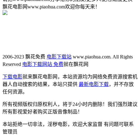
飘花电影网www.piaohua.com欢迎你每天来！
2006-2023 飘花免费
电影下载站
www.piaohua.com. All Rights
Reserved
电影下载网站 免费
就在飘花网
下载电影
就来飘花电影网，本站资源均为网络免费资源搜索机
器人自动搜索的结果，本站只提供
最新电影下载
，并不存放
任何资源。
所有视频版权归原权利人，将于24小时内删除！我们强烈建议
所有影视爱好者购买正版音像制品！
本站拒绝一切非法，淫秽电影，欢迎大家监督 有问题可联系
管理员