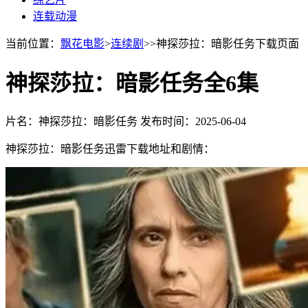
连载动漫
当前位置：
飘花电影
>
连续剧
>>神探莎拉：暗影任务下载页面
神探莎拉：暗影任务全6集
片名：神探莎拉：暗影任务
发布时间：2025-06-04
神探莎拉：暗影任务迅雷下载地址和剧情：