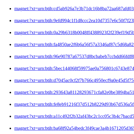
magnet:?xt=urn:btih:cd5ab926a7e3b71dc16b8ba72aa68
magnet:?xt=urn:btih:9efd994c1f1d8ccc2ea10d7357e6c5
magnet:?xt=urn:btih:0a29b6318b0048ff4388923f2f239e
magnet:?xt=urn:btih:fa4850ae2f6b6a56f57a3346af87c5
magnet:?xt=urn:btih:96e90787a67537d8bcbabeb7ccbdd6
magnet:?xt=urn:btih:5bec144068f59975ae0a756801c67
magnet:?xt=urn:btih:d7045ac0cf2f7b766c4950ecf9a0e4
magnet:?xt=urn:btih:293643a81128293671cfa82e0be38
magnet:?xt=urn:btih:fe8eb91216f37d512b8229d93b67d
magnet:?xt=urn:btih:a11c492f2b32af43bc2c1cc05c3b4c
magnet:?xt=urn:btih:ba68f92a54bedc3f49cae3a4b1671