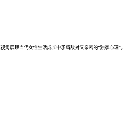
视角展现当代女性生活成长中矛盾敌对又亲密的“独家心理”。