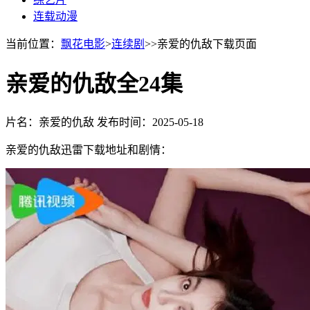
连载动漫
当前位置：
飘花电影
>
连续剧
>>亲爱的仇敌下载页面
亲爱的仇敌全24集
片名：亲爱的仇敌
发布时间：2025-05-18
亲爱的仇敌迅雷下载地址和剧情：