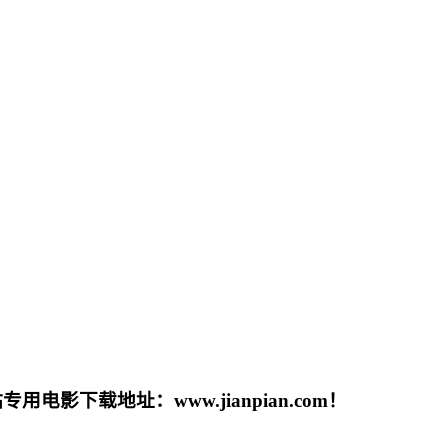
载地址：www.jianpian.com！