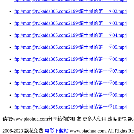
ftp://m:m@tv.kaida365.com:2199/骑士陨落第一季02.mp4
ftp://m:m@tv.kaida365.com:2199/骑士陨落第一季03.mp4
ftp://m:m@tv.kaida365.com:2199/骑士陨落第一季04.mp4
ftp://m:m@tv.kaida365.com:2199/骑士陨落第一季05.mp4
ftp://m:m@tv.kaida365.com:2199/骑士陨落第一季06.mp4
ftp://m:m@tv.kaida365.com:2199/骑士陨落第一季07.mp4
ftp://m:m@tv.kaida365.com:2199/骑士陨落第一季08.mp4
ftp://m:m@tv.kaida365.com:2199/骑士陨落第一季09.mp4
ftp://m:m@tv.kaida365.com:2199/骑士陨落第一季10.mp4
请把www.piaohua.com分享给你的朋友,更多人使用,速度更快 飘
2006-2023 飘花免费
电影下载站
www.piaohua.com. All Rights R