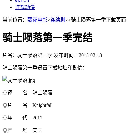
连载动漫
当前位置：
飘花电影
>
连续剧
>>骑士陨落第一季下载页面
骑士陨落第一季完结
片名：骑士陨落第一季
发布时间：2018-02-13
骑士陨落第一季迅雷下载地址和剧情：
◎译 名 骑士陨落
◎片 名 Knightfall
◎年 代 2017
◎产 地 美国