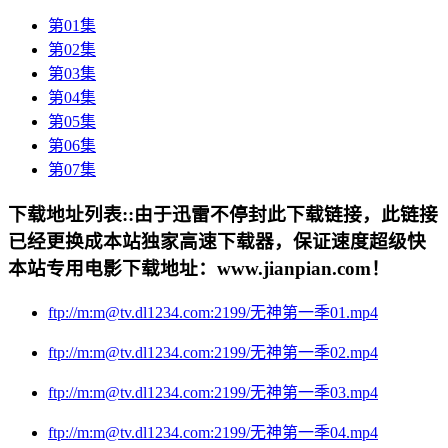
第01集
第02集
第03集
第04集
第05集
第06集
第07集
下载地址列表::
由于迅雷不停封此下载链接，此链接
已经更换成本站独家高速下载器，保证速度超级快
本站专用电影下载地址：www.jianpian.com！
ftp://m:m@tv.dl1234.com:2199/无神第一季01.mp4
ftp://m:m@tv.dl1234.com:2199/无神第一季02.mp4
ftp://m:m@tv.dl1234.com:2199/无神第一季03.mp4
ftp://m:m@tv.dl1234.com:2199/无神第一季04.mp4