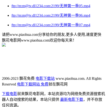
ftp://m:m@tv.dl1234.com:2199/无神第一季05.mp4
ftp://m:m@tv.dl1234.com:2199/无神第一季06.mp4
ftp://m:m@tv.dl1234.com:2199/无神第一季07.mp4
请把www.piaohua.com分享给你的朋友,更多人使用,速度更快
飘花电影网www.piaohua.com欢迎你每天来！
2006-2023 飘花免费
电影下载站
www.piaohua.com. All Rights
Reserved
电影下载网站 免费
就在飘花网
下载电影
就来飘花电影网，本站资源均为网络免费资源搜索机
器人自动搜索的结果，本站只提供
最新电影下载
，并不存放
任何资源。