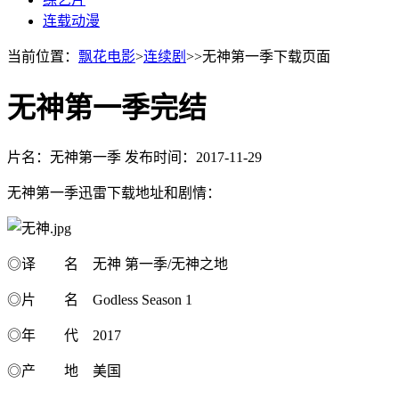
连载动漫
当前位置：
飘花电影
>
连续剧
>>无神第一季下载页面
无神第一季完结
片名：无神第一季
发布时间：2017-11-29
无神第一季迅雷下载地址和剧情：
◎译 名 无神 第一季/无神之地
◎片 名 Godless Season 1
◎年 代 2017
◎产 地 美国