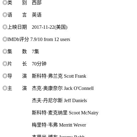
◎类 别 西部
◎语 言 英语
◎上映日期 2017-11-22(美国)
◎IMDb评分 7.9/10 from 12 users
◎集 数 7集
◎片 长 70分钟
◎导 演 斯科特·弗兰克 Scott Frank
◎主 演 杰克·奥康奈尔 Jack O'Connell
杰夫·丹尼尔斯 Jeff Daniels
斯科特·麦克纳里 Scoot McNairy
梅里特·韦弗 Merritt Wever