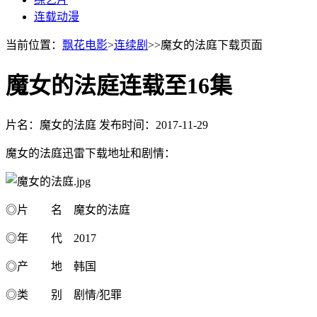
连载动漫
当前位置：
飘花电影
>
连续剧
>>魔女的法庭下载页面
魔女的法庭连载至16集
片名：魔女的法庭
发布时间：2017-11-29
魔女的法庭迅雷下载地址和剧情：
◎片 名 魔女的法庭
◎年 代 2017
◎产 地 韩国
◎类 别 剧情/犯罪