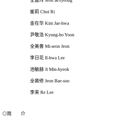
全益玲 Jeon Ik-ryeong
崔莉 Choi Ri
金在华 Kim Jae-hwa
尹敬浩 Kyung-ho Yoon
全美善 Mi-seon Jeon
李日花 Il-hwa Lee
池敏赫 Ji Min-hyeok
全裴修 Jeon Bae-soo
李来 Re Lee
◎简 介