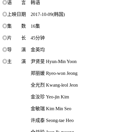
◎语 言 韩语
◎上映日期 2017-10-09(韩国)
◎集 数 16集
◎片 长 45分钟
◎导 演 金英均
◎主 演 尹贤旻 Hyun-Min Yoon
郑丽媛 Ryeo-won Jeong
全光烈 Kwang-leol Jeon
金汝珍 Yeo-jin Kim
金敏瑞 Kim Min Seo
许成泰 Seong-tae Heo