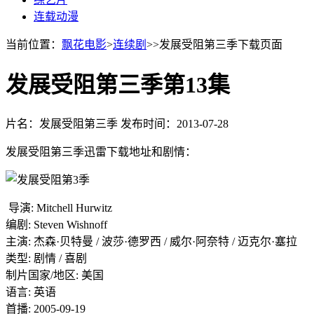
连载动漫
当前位置：
飘花电影
>
连续剧
>>发展受阻第三季下载页面
发展受阻第三季第13集
片名：发展受阻第三季
发布时间：2013-07-28
发展受阻第三季迅雷下载地址和剧情：
导演: Mitchell Hurwitz
编剧: Steven Wishnoff
主演: 杰森·贝特曼 / 波莎·德罗西 / 威尔·阿奈特 / 迈克尔·塞拉
类型: 剧情 / 喜剧
制片国家/地区: 美国
语言: 英语
首播: 2005-09-19