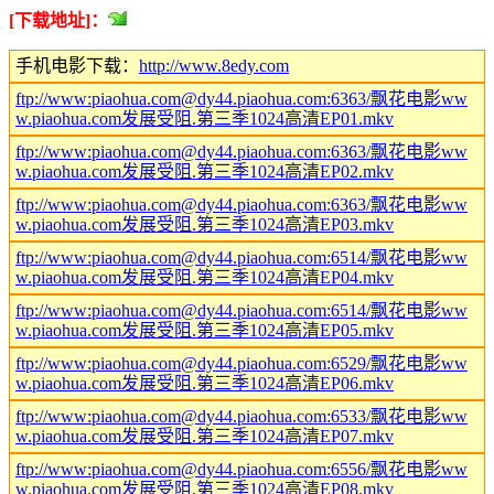
[下载地址]：
手机电影下载：
http://www.8edy.com
ftp://www:piaohua.com@dy44.piaohua.com:6363/飘花电影ww
w.piaohua.com发展受阻.第三季1024高清EP01.mkv
ftp://www:piaohua.com@dy44.piaohua.com:6363/飘花电影ww
w.piaohua.com发展受阻.第三季1024高清EP02.mkv
ftp://www:piaohua.com@dy44.piaohua.com:6363/飘花电影ww
w.piaohua.com发展受阻.第三季1024高清EP03.mkv
ftp://www:piaohua.com@dy44.piaohua.com:6514/飘花电影ww
w.piaohua.com发展受阻.第三季1024高清EP04.mkv
ftp://www:piaohua.com@dy44.piaohua.com:6514/飘花电影ww
w.piaohua.com发展受阻.第三季1024高清EP05.mkv
ftp://www:piaohua.com@dy44.piaohua.com:6529/飘花电影ww
w.piaohua.com发展受阻.第三季1024高清EP06.mkv
ftp://www:piaohua.com@dy44.piaohua.com:6533/飘花电影ww
w.piaohua.com发展受阻.第三季1024高清EP07.mkv
ftp://www:piaohua.com@dy44.piaohua.com:6556/飘花电影ww
w.piaohua.com发展受阻.第三季1024高清EP08.mkv