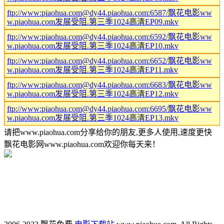
ftp://www:piaohua.com@dy44.piaohua.com:6587/飘花电影ww
w.piaohua.com发展受阻.第三季1024高清EP09.mkv
ftp://www:piaohua.com@dy44.piaohua.com:6592/飘花电影ww
w.piaohua.com发展受阻.第三季1024高清EP10.mkv
ftp://www:piaohua.com@dy44.piaohua.com:6652/飘花电影ww
w.piaohua.com发展受阻.第三季1024高清EP11.mkv
ftp://www:piaohua.com@dy44.piaohua.com:6683/飘花电影ww
w.piaohua.com发展受阻.第三季1024高清EP12.mkv
ftp://www:piaohua.com@dy44.piaohua.com:6695/飘花电影ww
w.piaohua.com发展受阻.第三季1024高清EP13.mkv
请把www.piaohua.com分享给你的朋友,更多人使用,速度更快
飘花电影网www.piaohua.com欢迎你每天来！