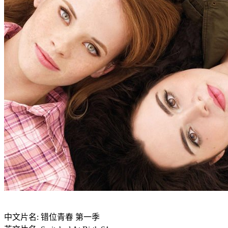
中文片名: 错位青春 第一季