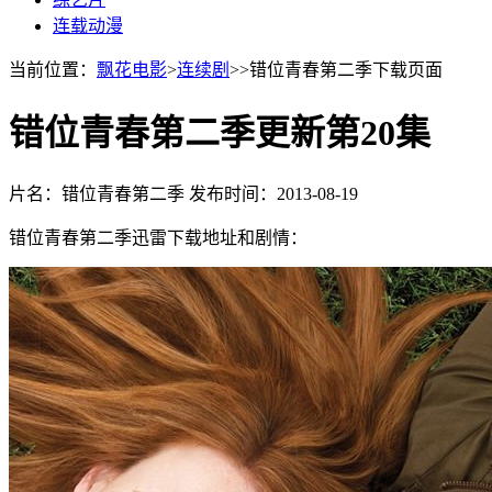
连载动漫
当前位置：
飘花电影
>
连续剧
>>错位青春第二季下载页面
错位青春第二季更新第20集
片名：错位青春第二季
发布时间：2013-08-19
错位青春第二季迅雷下载地址和剧情：