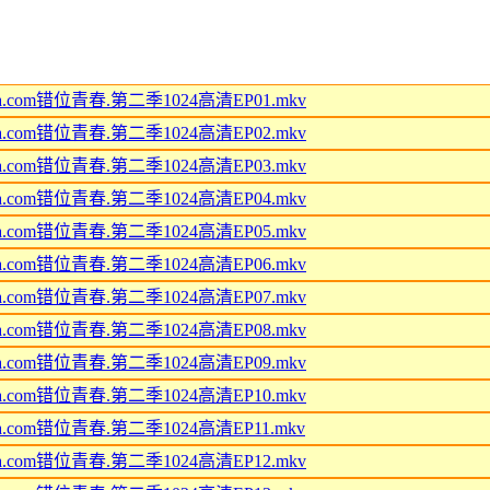
iaohua.com错位青春.第二季1024高清EP01.mkv
iaohua.com错位青春.第二季1024高清EP02.mkv
iaohua.com错位青春.第二季1024高清EP03.mkv
iaohua.com错位青春.第二季1024高清EP04.mkv
iaohua.com错位青春.第二季1024高清EP05.mkv
iaohua.com错位青春.第二季1024高清EP06.mkv
iaohua.com错位青春.第二季1024高清EP07.mkv
iaohua.com错位青春.第二季1024高清EP08.mkv
iaohua.com错位青春.第二季1024高清EP09.mkv
iaohua.com错位青春.第二季1024高清EP10.mkv
iaohua.com错位青春.第二季1024高清EP11.mkv
iaohua.com错位青春.第二季1024高清EP12.mkv