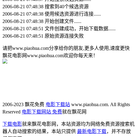
2006-08-21 07:48:38 搜索到40个候选资源
2006-08-21 07:48:38 使用候选资源进行连接......
2006-08-21 07:48:38 开始创建文件......
2006-08-21 07:48:51 文件创建成功，开始下载数据......
2006-08-21 07:48:51 原始资源连接失败
请把www.piaohua.com分享给你的朋友,更多人使用,速度更快
飘花电影网www.piaohua.com欢迎你每天来！
2006-2023 飘花免费
电影下载站
www.piaohua.com. All Rights
Reserved
电影下载网站 免费
就在飘花网
下载电影
就来飘花电影网，本站资源均为网络免费资源搜索机
器人自动搜索的结果，本站只提供
最新电影下载
，并不存放