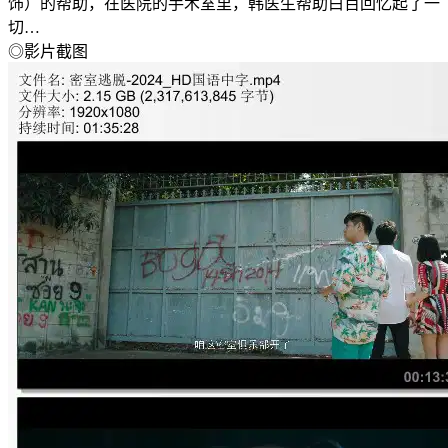
饰）的帮助，在医院的手术室里，韩医生帮助白百回忆起了一
切…
◎影片截图