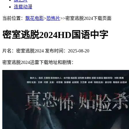
连载动漫
当前位置：
飘花电影
>
恐怖片
>>密室逃脱2024下载页面
密室逃脱2024HD国语中字
片名：密室逃脱2024
发布时间：2025-08-20
密室逃脱2024迅雷下载地址和剧情：