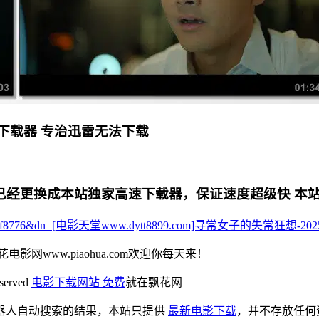
下载器 专治迅雷无法下载
更换成本站独家高速下载器，保证速度超级快 本站专用电影下
8e397a2297bbf8776&dn=[电影天堂www.dytt8899.com]寻常女子的失常
花电影网www.piaohua.com欢迎你每天来！
eserved
电影下载网站 免费
就在飘花网
器人自动搜索的结果，本站只提供
最新电影下载
，并不存放任何