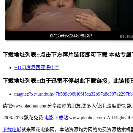
下载地址列表::
点击下方荐片链接即可下载 本站专属
HD印度尼西亚语中字
下载地址列表::
由于迅雷不停封此下载链接，此链接已经
magnet:?xt=urn:btih:47b589e96bf0f45ca32b97a
请把www.piaohua.com分享给你的朋友,更多人使用,速度更快 飘
2006-2023 飘花免费
电影下载站
www.piaohua.com. All Rights R
下载电影
就来飘花电影网，本站资源均为网络免费资源搜索机