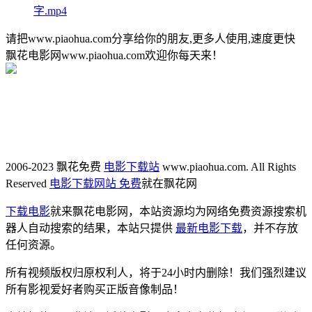
字.mp4
请把www.piaohua.com分享给你的朋友,更多人使用,速度更快
飘花电影网www.piaohua.com欢迎你每天来！
2006-2023 飘花免费
电影下载站
www.piaohua.com. All Rights
Reserved
电影下载网站 免费
就在飘花网
下载电影
就来飘花电影网，本站资源均为网络免费资源搜索机
器人自动搜索的结果，本站只提供
最新电影下载
，并不存放
任何资源。
所有视频版权归原权利人，将于24小时内删除！我们强烈建议
所有影视爱好者购买正版音像制品！