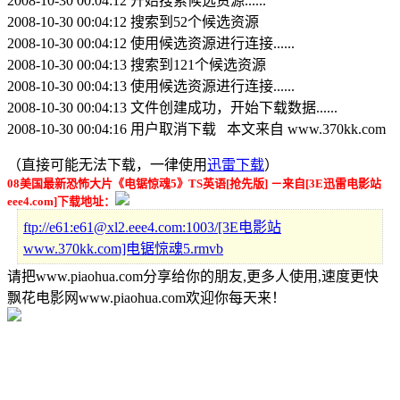
2008-10-30 00:04:12 开始搜索候选资源......
2008-10-30 00:04:12 搜索到52个候选资源
2008-10-30 00:04:12 使用候选资源进行连接......
2008-10-30 00:04:13 搜索到121个候选资源
2008-10-30 00:04:13 使用候选资源进行连接......
2008-10-30 00:04:13 文件创建成功，开始下载数据......
2008-10-30 00:04:16 用户取消下载 本文来自 www.370kk.com
（直接可能无法下载，一律使用
迅雷下载
）
08美国最新恐怖大片《电锯惊魂5》TS英语[抢先版] －来自[3E迅雷电影站
eee4.com]下载地址：
ftp://e61:e61@xl2.eee4.com:1003/[3E电影站
www.370kk.com]电锯惊魂5.rmvb
请把www.piaohua.com分享给你的朋友,更多人使用,速度更快
飘花电影网www.piaohua.com欢迎你每天来！