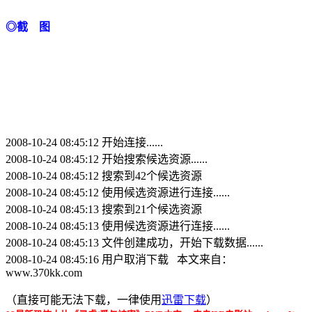
◎截 图
2008-10-24 08:45:12 开始连接......
2008-10-24 08:45:12 开始搜索候选资源......
2008-10-24 08:45:12 搜索到42个候选资源
2008-10-24 08:45:12 使用候选资源进行连接......
2008-10-24 08:45:13 搜索到21个候选资源
2008-10-24 08:45:13 使用候选资源进行连接......
2008-10-24 08:45:13 文件创建成功，开始下载数据......
2008-10-24 08:45:16 用户取消下载 本文来自：
www.370kk.com
（直接可能无法下载，一律使用
迅雷下载
）