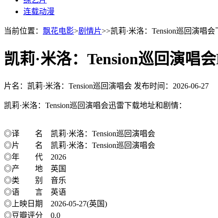
连载动漫
当前位置：
飘花电影
>
剧情片
>>凯莉·米洛：Tension巡回演唱
凯莉·米洛：Tension巡回演唱
片名：凯莉·米洛：Tension巡回演唱会
发布时间：2026-06-27
凯莉·米洛：Tension巡回演唱会迅雷下载地址和剧情：
◎译 名 凯莉·米洛：Tension巡回演唱会
◎片 名 凯莉·米洛：Tension巡回演唱会
◎年 代 2026
◎产 地 英国
◎类 别 音乐
◎语 言 英语
◎上映日期 2026-05-27(英国)
◎豆瓣评分 0.0