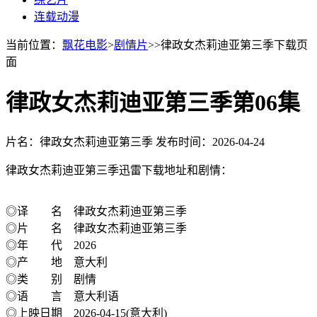
连载动漫
当前位置：
飘花电影
>
剧情片
>>律政女杰莉迪亚第三季下载页
面
律政女杰莉迪亚第三季第06集
片名：律政女杰莉迪亚第三季
发布时间：2026-04-24
律政女杰莉迪亚第三季迅雷下载地址和剧情：
◎译 名 律政女杰莉迪亚第三季
◎片 名 律政女杰莉迪亚第三季
◎年 代 2026
◎产 地 意大利
◎类 别 剧情
◎语 言 意大利语
◎上映日期 2026-04-15(意大利)