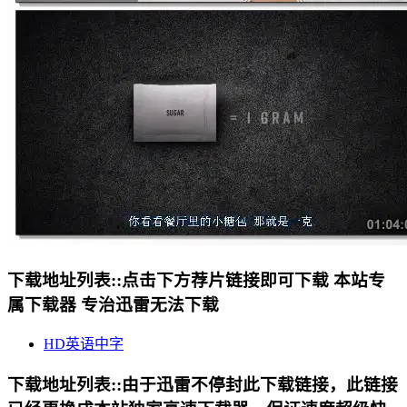
下载地址列表::
点击下方荐片链接即可下载 本站专
属下载器 专治迅雷无法下载
HD英语中字
下载地址列表::
由于迅雷不停封此下载链接，此链接