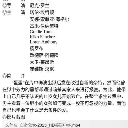
◎导 演 尼克·罗兰
◎主 演 塔伦·埃哲顿
安娜·索菲亚·海格尔
杰米·伯纳黛特
Goldie Tom
Kiko Sanchez
Loren Anthony
杨罗布
敖德萨·阿德隆
大卫·莱昂斯
崔维斯·汉默
◎简 介
“蛋蛋”在片中饰演出狱后意在改过自新的奈特，然而他曾
在狱中效力的黑帮却通过暗杀其家人来进行报复。为此，他带
上自己几乎不认识的11岁女儿开始逃亡。在整个求生过程中，
男主看着一位胆小的女孩如何变成一股不可忽视的力量，而他
自己也学会了什么是无条件的爱。
◎影片截图