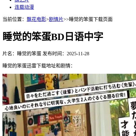
连载动漫
当前位置：
飘花电影
>
剧情片
>>睡觉的笨蛋下载页面
睡觉的笨蛋BD日语中字
片名：睡觉的笨蛋
发布时间：2025-11-28
睡觉的笨蛋迅雷下载地址和剧情：