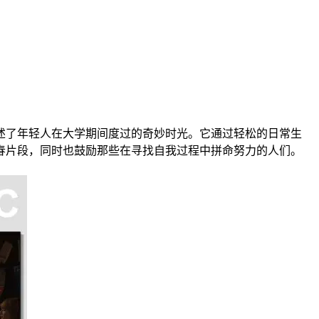
了年轻人在大学期间度过的奇妙时光。它通过轻松的日常生
春片段，同时也鼓励那些在寻找自我过程中拼命努力的人们。