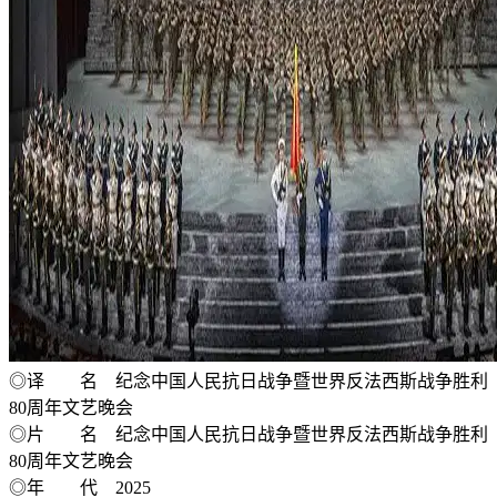
◎译 名 纪念中国人民抗日战争暨世界反法西斯战争胜利
80周年文艺晚会
◎片 名 纪念中国人民抗日战争暨世界反法西斯战争胜利
80周年文艺晚会
◎年 代 2025