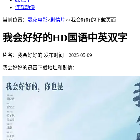
连载动漫
当前位置：
飘花电影
>
剧情片
>>我会好好的下载页面
我会好好的HD国语中英双字
片名：我会好好的
发布时间：2025-05-09
我会好好的迅雷下载地址和剧情：