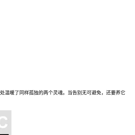
处温暖了同样孤独的两个灵魂。当告别无可避免，还要养它