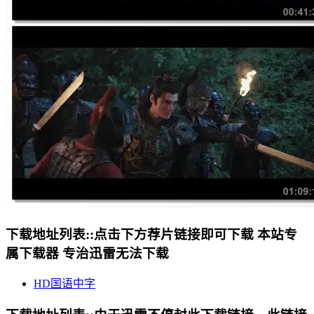
下载地址列表::
点击下方荐片链接即可下载 本站专
属下载器 专治迅雷无法下载
HD国语中字