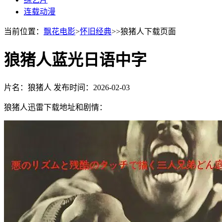
连载动漫
当前位置：
飘花电影
>
怀旧经典
>>狼猪人下载页面
狼猪人蓝光日语中字
片名：狼猪人
发布时间：2026-02-03
狼猪人迅雷下载地址和剧情：