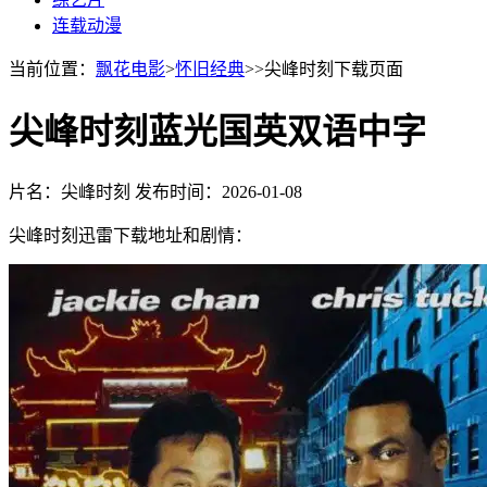
连载动漫
当前位置：
飘花电影
>
怀旧经典
>>尖峰时刻下载页面
尖峰时刻蓝光国英双语中字
片名：尖峰时刻
发布时间：2026-01-08
尖峰时刻迅雷下载地址和剧情：