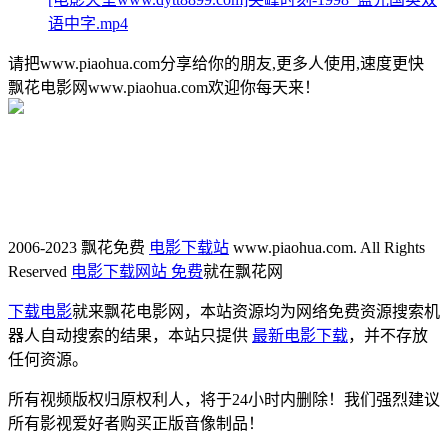
语中字.mp4
请把www.piaohua.com分享给你的朋友,更多人使用,速度更快
飘花电影网www.piaohua.com欢迎你每天来！
2006-2023 飘花免费
电影下载站
www.piaohua.com. All Rights
Reserved
电影下载网站 免费
就在飘花网
下载电影
就来飘花电影网，本站资源均为网络免费资源搜索机
器人自动搜索的结果，本站只提供
最新电影下载
，并不存放
任何资源。
所有视频版权归原权利人，将于24小时内删除！我们强烈建议
所有影视爱好者购买正版音像制品！