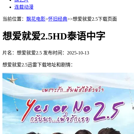
连载动漫
当前位置：
飘花电影
>
怀旧经典
>>想爱就爱2.5下载页面
想爱就爱2.5HD泰语中字
片名：想爱就爱2.5
发布时间：2025-10-13
想爱就爱2.5迅雷下载地址和剧情：