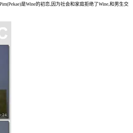
(Pekae)是Wine的初恋,因为社会和家庭拒绝了Wine,和男生交