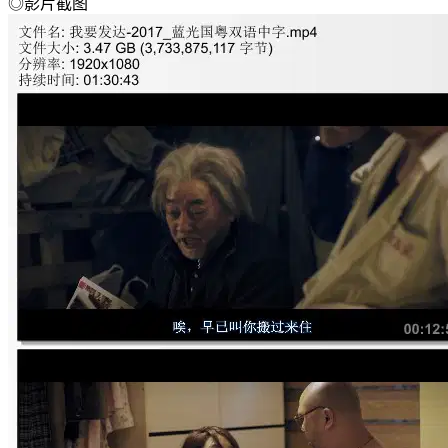
◎影片截图