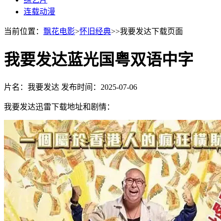
连载动漫
当前位置：
飘花电影
>
怀旧经典
>>我要发达下载页面
我要发达蓝光国粤双语中字
片名：我要发达
发布时间：2025-07-06
我要发达迅雷下载地址和剧情：