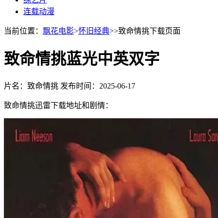
连载动漫
当前位置：
飘花电影
>
怀旧经典
>>致命情挑下载页面
致命情挑蓝光中英双字
片名：致命情挑
发布时间：2025-06-17
致命情挑迅雷下载地址和剧情：