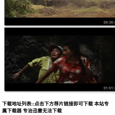
下载地址列表::
点击下方荐片链接即可下载 本站专
属下载器 专治迅雷无法下载