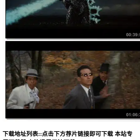
下载地址列表::
点击下方荐片链接即可下载 本站专