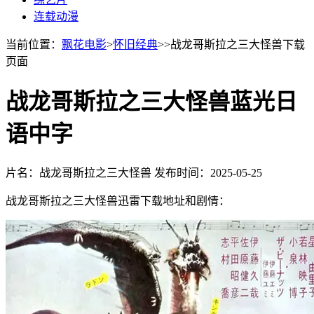
连载动漫
当前位置：
飘花电影
>
怀旧经典
>>战龙哥斯拉之三大怪兽下载
页面
战龙哥斯拉之三大怪兽蓝光日
语中字
片名：战龙哥斯拉之三大怪兽
发布时间：2025-05-25
战龙哥斯拉之三大怪兽迅雷下载地址和剧情：