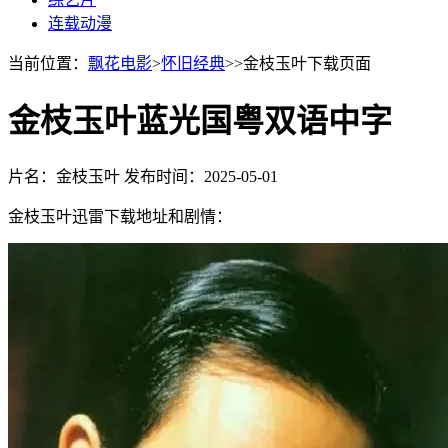
连载动漫
当前位置：
飘花电影
>
怀旧经典
>>金枝玉叶下载页面
金枝玉叶蓝光国粤双语中字
片名：金枝玉叶
发布时间：2025-05-01
金枝玉叶迅雷下载地址和剧情：