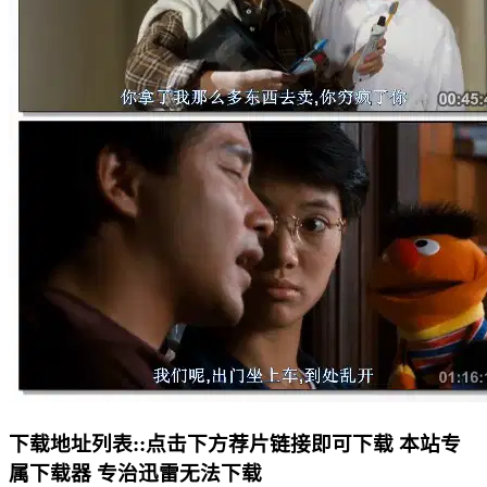
下载地址列表::
点击下方荐片链接即可下载 本站专
属下载器 专治迅雷无法下载