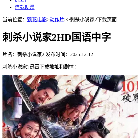
连载动漫
当前位置：
飘花电影
>
动作片
>>刺杀小说家2下载页面
刺杀小说家2HD国语中字
片名：刺杀小说家2
发布时间：2025-12-12
刺杀小说家2迅雷下载地址和剧情：