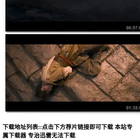
下载地址列表::
点击下方荐片链接即可下载 本站专
属下载器 专治迅雷无法下载