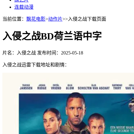
连载动漫
当前位置：
飘花电影
>
动作片
>>入侵之战下载页面
入侵之战BD荷兰语中字
片名：入侵之战
发布时间：2025-05-18
入侵之战迅雷下载地址和剧情：