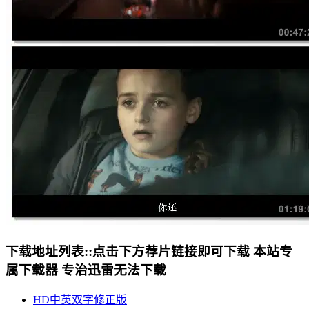
下载地址列表::
点击下方荐片链接即可下载 本站专
属下载器 专治迅雷无法下载
HD中英双字修正版