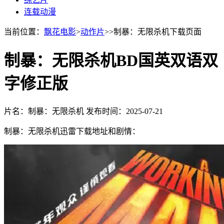
连载动漫
当前位置：
飘花电影
>
动作片
>>制暴：无限杀机下载页面
制暴：无限杀机BD国英双语双
字修正版
片名：制暴：无限杀机
发布时间：2025-07-21
制暴：无限杀机迅雷下载地址和剧情：