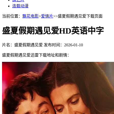
连载动漫
当前位置：
飘花电影
>
爱情片
>>盛夏假期遇见爱下载页面
盛夏假期遇见爱HD英语中字
片名：盛夏假期遇见爱
发布时间：2026-01-10
盛夏假期遇见爱迅雷下载地址和剧情：