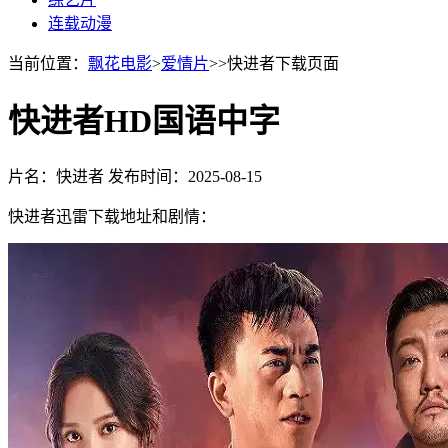
连载动漫
当前位置：
飘花电影
>
爱情片
>>快进者下载页面
快进者HD国语中字
片名：快进者
发布时间：2025-08-15
快进者迅雷下载地址和剧情：